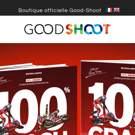
Boutique officielle Good-Shoot