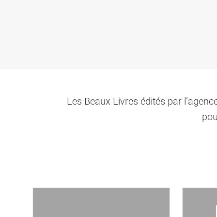
Les Beaux Livres édités par l’agence
pou