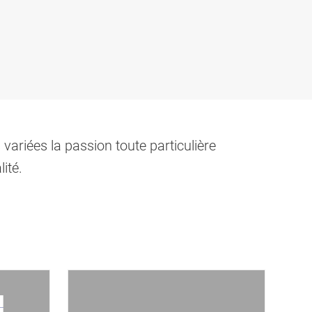
variées la passion toute particulière
ité.