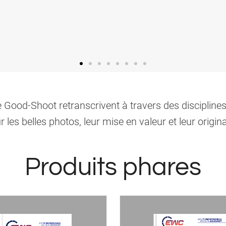
 Good-Shoot retranscrivent à travers des disciplines 
r les belles photos, leur mise en valeur et leur original
Produits phares