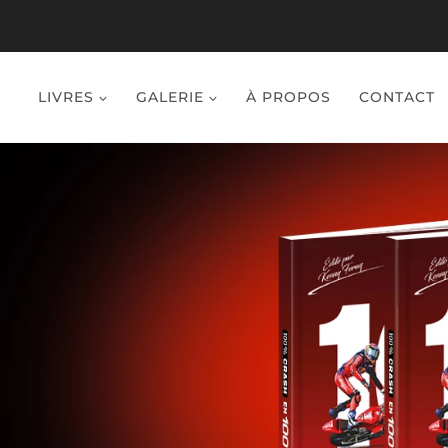
LIVRES
GALERIE
À PROPOS
CONTACT