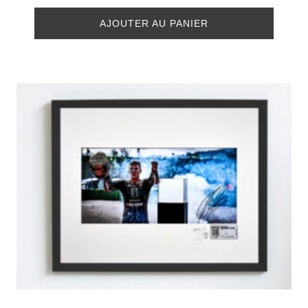
AJOUTER AU PANIER