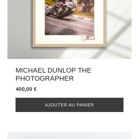
MICHAEL DUNLOP THE
PHOTOGRAPHER
400,00
€
AJOUTER AU PANIER