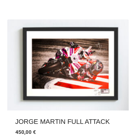
JORGE MARTIN FULL ATTACK
450,00
€