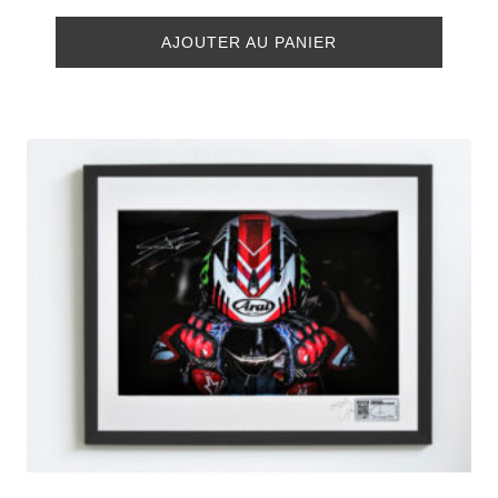
AJOUTER AU PANIER