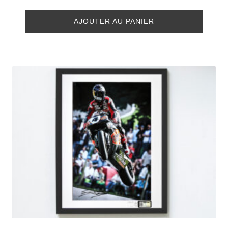
AJOUTER AU PANIER