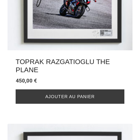
TOPRAK RAZGATIOGLU THE
PLANE
450,00
€
AJOUTER AU PANIER