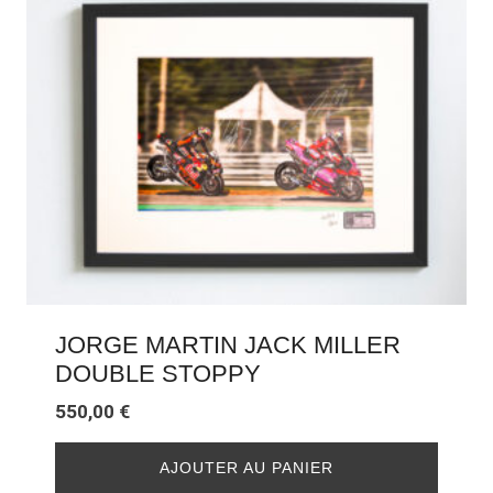
JORGE MARTIN JACK MILLER
DOUBLE STOPPY
550,00
€
AJOUTER AU PANIER