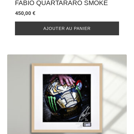
FABIO QUARTARARO SMOKE
450,00
€
AJOUTER AU PANIER