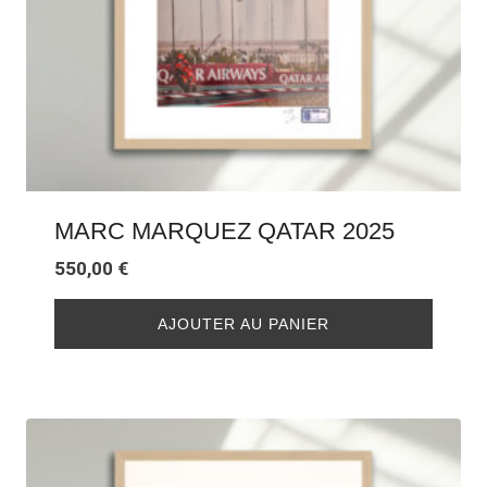
MARC MARQUEZ QATAR 2025
550,00
€
AJOUTER AU PANIER