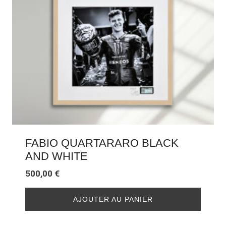
FABIO QUARTARARO BLACK
AND WHITE
500,00
€
AJOUTER AU PANIER