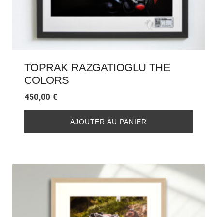
TOPRAK RAZGATIOGLU THE
COLORS
450,00
€
AJOUTER AU PANIER