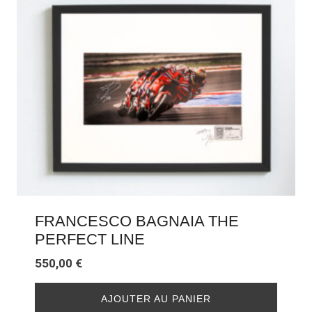
FRANCESCO BAGNAIA THE
PERFECT LINE
550,00
€
AJOUTER AU PANIER