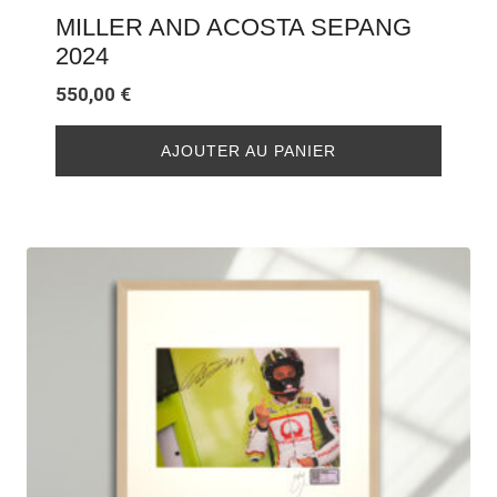
MILLER AND ACOSTA SEPANG
2024
550,00
€
AJOUTER AU PANIER