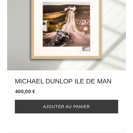
MICHAEL DUNLOP ILE DE MAN
400,00
€
AJOUTER AU PANIER