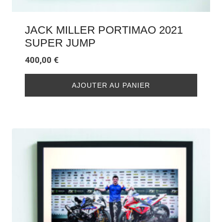
JACK MILLER PORTIMAO 2021
SUPER JUMP
400,00
€
AJOUTER AU PANIER