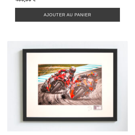
AJOUTER AU PANIER