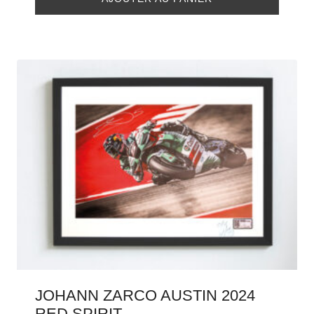
JOHANN ZARCO AUSTIN 2024
RED SPIRIT