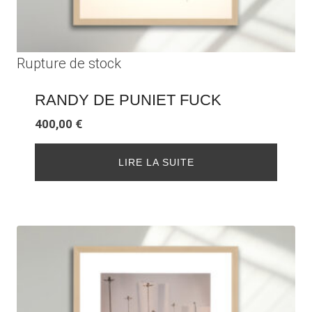
Rupture de stock
RANDY DE PUNIET FUCK
400,00
€
LIRE LA SUITE