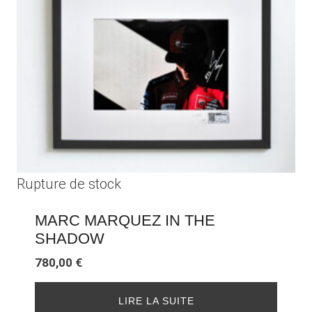
Rupture de stock
MARC MARQUEZ IN THE
SHADOW
780,00
€
LIRE LA SUITE