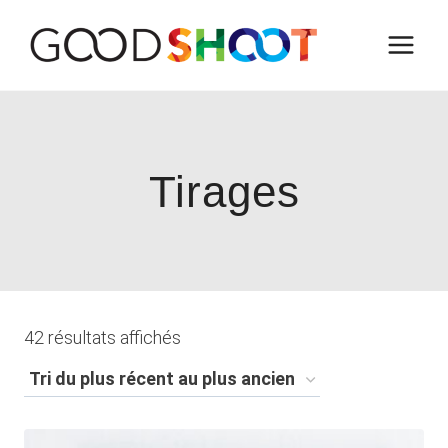
Tirages
42 résultats affichés