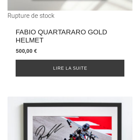
Rupture de stock
FABIO QUARTARARO GOLD
HELMET
500,00
€
LIRE LA SUITE