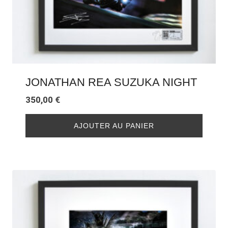
JONATHAN REA SUZUKA NIGHT
350,00
€
AJOUTER AU PANIER