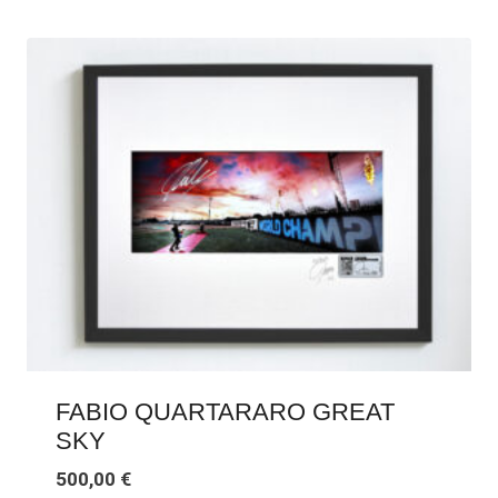
FABIO QUARTARARO GREAT
SKY
500,00
€