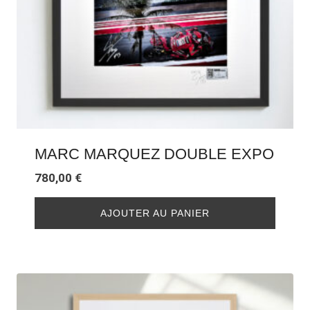
MARC MARQUEZ DOUBLE EXPO
780,00
€
AJOUTER AU PANIER