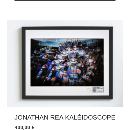
JONATHAN REA KALÉIDOSCOPE
400,00
€