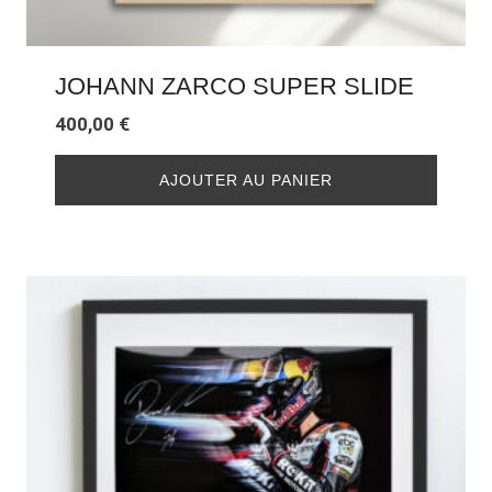
JOHANN ZARCO SUPER SLIDE
400,00
€
AJOUTER AU PANIER