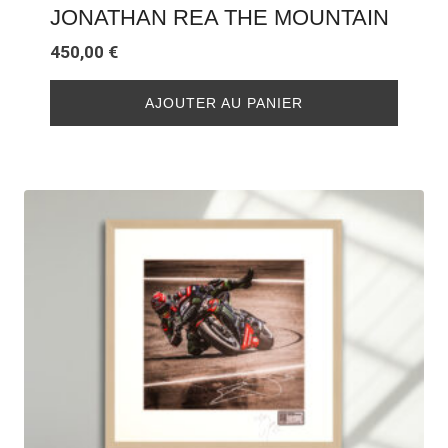
JONATHAN REA THE MOUNTAIN
450,00
€
AJOUTER AU PANIER